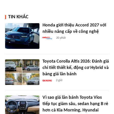
TIN KHÁC
Honda giới thiệu Accord 2027 với
nhiều nâng cấp về công nghệ
20 phút
Toyota Corolla Altis 2026: Đánh giá
chi tiết thiết kế, động cơ Hybrid và
bảng giá lăn bánh
2 giờ
Vì sao giá lăn bánh Toyota Vios
tiếp tục giảm sâu, sedan hạng B rẻ
hơn cả Kia Morning, Hyundai