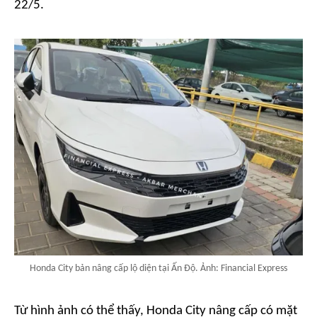
22/5.
Honda City bản nâng cấp lộ diện tại Ấn Độ. Ảnh: Financial Express
Từ hình ảnh có thể thấy, Honda City nâng cấp có mặt