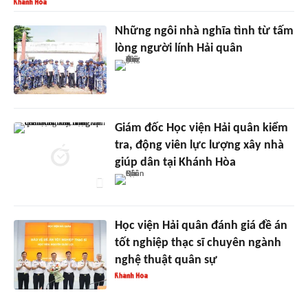
Những ngôi nhà nghĩa tình từ tấm
lòng người lính Hải quân
Giám đốc Học viện Hải quân kiểm
tra, động viên lực lượng xây nhà
giúp dân tại Khánh Hòa
Học viện Hải quân đánh giá đề án
tốt nghiệp thạc sĩ chuyên ngành
nghệ thuật quân sự