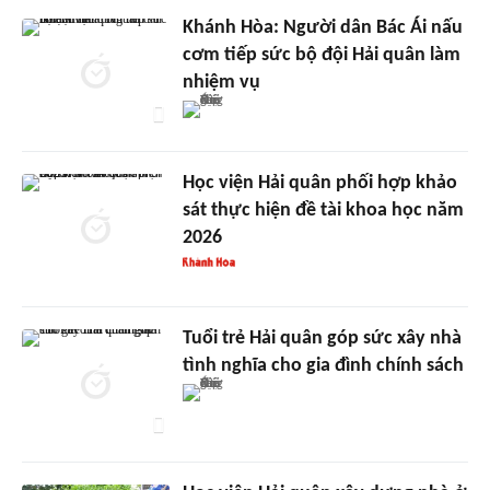
Khánh Hòa: Người dân Bác Ái nấu
cơm tiếp sức bộ đội Hải quân làm
nhiệm vụ
Học viện Hải quân phối hợp khảo
sát thực hiện đề tài khoa học năm
2026
Tuổi trẻ Hải quân góp sức xây nhà
tình nghĩa cho gia đình chính sách