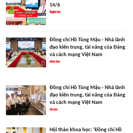
14/6
Đồng chí Hồ Tùng Mậu - Nhà lãnh
đạo kiên trung, tài năng của Đảng
và cách mạng Việt Nam
Đồng chí Hồ Tùng Mậu - Nhà lãnh
đạo kiên trung, tài năng của Đảng
và cách mạng Việt Nam
Hội thảo khoa học: 'Đồng chí Hồ