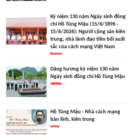
Kỷ niệm 130 năm Ngày sinh đồng
chí Hồ Tùng Mậu (15/6/1896 -
15/6/2026): Người cộng sản kiên
trung, nhà lãnh đạo tiền bối xuất
sắc của cách mạng Việt Nam
Dâng hương kỷ niệm 130 năm
Ngày sinh đồng chí Hồ Tùng Mậu
Hồ Tùng Mậu - Nhà cách mạng
bản lĩnh, kiên trung