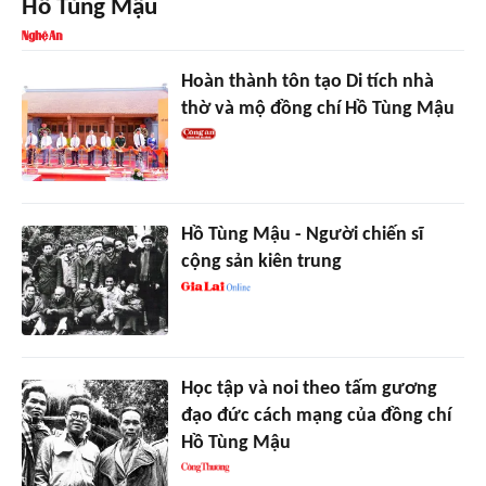
Hồ Tùng Mậu
Hoàn thành tôn tạo Di tích nhà
thờ và mộ đồng chí Hồ Tùng Mậu
Hồ Tùng Mậu - Người chiến sĩ
cộng sản kiên trung
Học tập và noi theo tấm gương
đạo đức cách mạng của đồng chí
Hồ Tùng Mậu