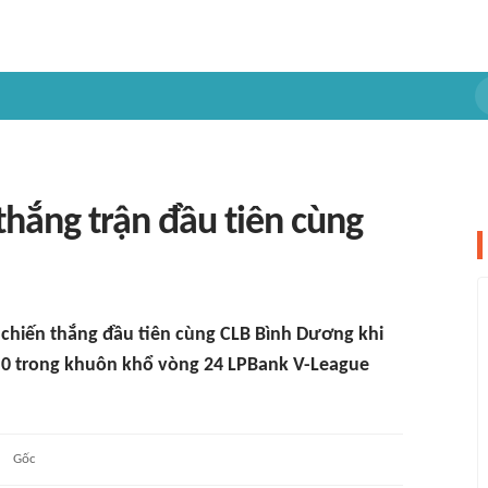
hắng trận đầu tiên cùng
 chiến thắng đầu tiên cùng CLB Bình Dương khi
-0 trong khuôn khổ vòng 24 LPBank V-League
Gốc