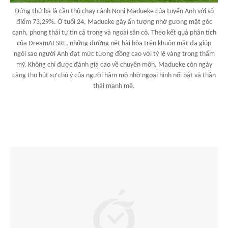
Đứng thứ ba là cầu thủ chạy cánh Noni Madueke của tuyển Anh với số
điểm 73,29%. Ở tuổi 24, Madueke gây ấn tượng nhờ gương mặt góc
cạnh, phong thái tự tin cả trong và ngoài sân cỏ. Theo kết quả phân tích
của DreamAI SRL, những đường nét hài hòa trên khuôn mặt đã giúp
ngôi sao người Anh đạt mức tương đồng cao với tỷ lệ vàng trong thẩm
mỹ. Không chỉ được đánh giá cao về chuyên môn, Madueke còn ngày
càng thu hút sự chú ý của người hâm mộ nhờ ngoại hình nổi bật và thần
thái mạnh mẽ.