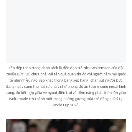
Xếp tiếp theo trong danh sách là tiền đạo trẻ Nick Woltemade của đội
tuyển Đức. Dù chưa phải cái tên quá quen thuộc với người hâm mộ quốc
tế như nhiều ngôi sao khác trong bảng xếp hạng, chân sút người Đức
đang ngày càng thu hút sự chú ý nhờ phong độ ấn tượng cùng ngoại hình
sáng. Sự kết hợp giữa vẻ ngoài điển trai và tiềm năng phát triển lớn giúp
Woltemade trở thành một trong những gương mặt trẻ đáng chú ý tại
World Cup 2026.