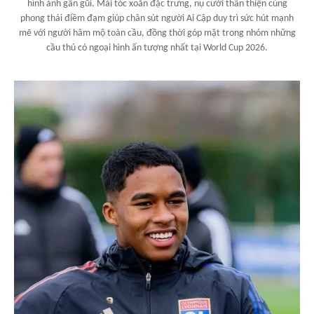
hình ảnh gần gũi. Mái tóc xoăn đặc trưng, nụ cười thân thiện cùng
phong thái điềm đạm giúp chân sút người Ai Cập duy trì sức hút mạnh
mẽ với người hâm mộ toàn cầu, đồng thời góp mặt trong nhóm những
cầu thủ có ngoại hình ấn tượng nhất tại World Cup 2026.