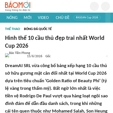
NÓNG
MỚI
VIDEO
CHỦ ĐỀ
#ASEAN Cup 2026
#Trí tuệ nhân tạo
#Mỹ - Iran
#Khám phá Việt Nam
THỂ THAO
BÓNG ĐÁ QUỐC TẾ
#Khám phá thế giới
Hình thể 10 cầu thủ đẹp trai nhất World
Cup 2026
15/6/2026
Gốc
DreamAI SRL vừa công bố bảng xếp hạng 10 cầu thủ
sở hữu gương mặt cân đối nhất tại World Cup 2026
dựa trên tiêu chuẩn 'Golden Ratio of Beauty Phi' (tỷ
lệ vàng trong thẩm mỹ). Bất ngờ lớn nhất là việc
tiền vệ Rodrigo De Paul vượt qua hàng loạt ngôi sao
đình đám để dẫn đầu danh sách, trong khi những
cái tên quen thuộc như Mohamed Salah, Son Heung