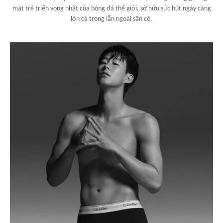
mặt trẻ triển vọng nhất của bóng đá thế giới, sở hữu sức hút ngày càng
lớn cả trong lẫn ngoài sân cỏ.