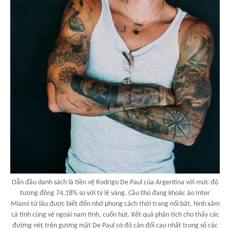
Dẫn đầu danh sách là tiền vệ Rodrigo De Paul của Argentina với mức độ
tương đồng 74,18% so với tỷ lệ vàng. Cầu thủ đang khoác áo Inter
Miami từ lâu được biết đến nhờ phong cách thời trang nổi bật, hình xăm
cá tính cùng vẻ ngoài nam tính, cuốn hút. Kết quả phân tích cho thấy các
đường nét trên gương mặt De Paul có độ cân đối cao nhất trong số các