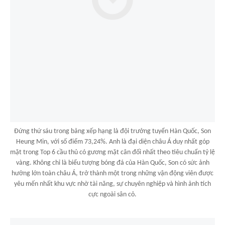
Đứng thứ sáu trong bảng xếp hạng là đội trưởng tuyển Hàn Quốc, Son
Heung Min, với số điểm 73,24%. Anh là đại diện châu Á duy nhất góp
mặt trong Top 6 cầu thủ có gương mặt cân đối nhất theo tiêu chuẩn tỷ lệ
vàng. Không chỉ là biểu tượng bóng đá của Hàn Quốc, Son có sức ảnh
hưởng lớn toàn châu Á, trở thành một trong những vận động viên được
yêu mến nhất khu vực nhờ tài năng, sự chuyên nghiệp và hình ảnh tích
cực ngoài sân cỏ.