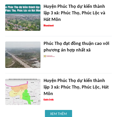
Huyện Phúc Thọ dự kiến thành
lập 3 xã: Phúc Thọ, Phúc Lộc và
Hát Môn
Phúc Thọ đạt đồng thuận cao với
phương án hợp nhất xã
Huyện Phúc Thọ dự kiến thành
lập 3 xã: Phúc Thọ, Phúc Lộc, Hát
Môn
XEM THÊM