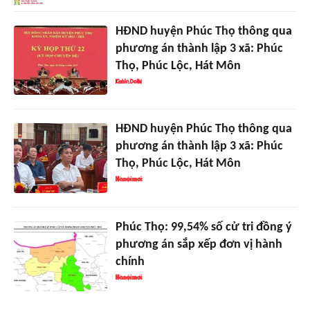
HĐND huyện Phúc Thọ thông qua
phương án thành lập 3 xã: Phúc
Thọ, Phúc Lộc, Hát Môn
HĐND huyện Phúc Thọ thông qua
phương án thành lập 3 xã: Phúc
Thọ, Phúc Lộc, Hát Môn
Phúc Thọ: 99,54% số cử tri đồng ý
phương án sắp xếp đơn vị hành
chính