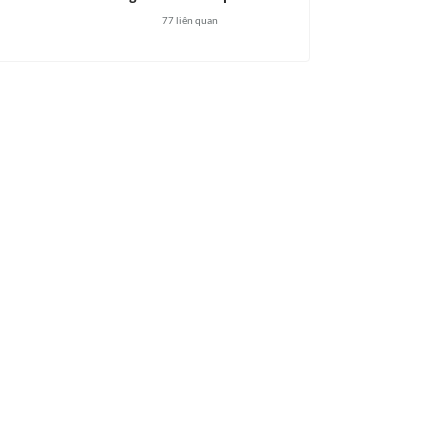
77
liên quan