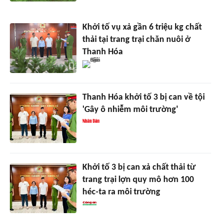
Khởi tố vụ xả gần 6 triệu kg chất
thải tại trang trại chăn nuôi ở
Thanh Hóa
Thanh Hóa khởi tố 3 bị can về tội
'Gây ô nhiễm môi trường'
Khởi tố 3 bị can xả chất thải từ
trang trại lợn quy mô hơn 100
héc-ta ra môi trường