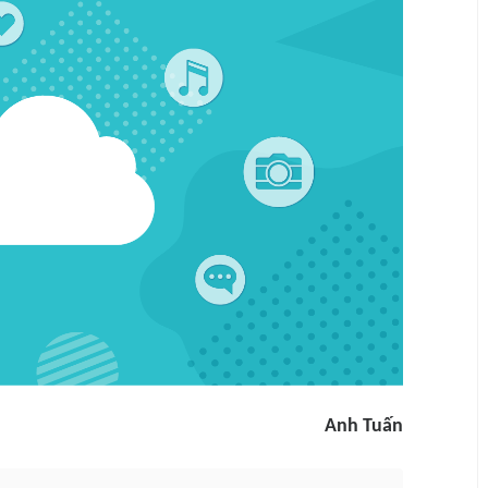
Anh Tuấn