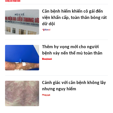
Căn bệnh hiếm khiến cô gái đến
viện khẩn cấp, toàn thân bỏng rát
dữ dội
Thêm hy vọng mới cho người
bệnh vảy nến thể mủ toàn thân
Cảnh giác với căn bệnh không lây
nhưng nguy hiểm