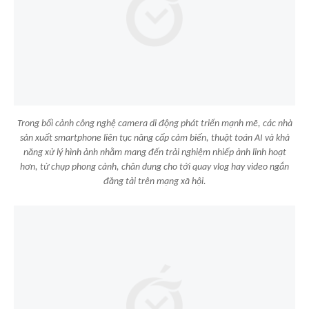
Trong bối cảnh công nghệ camera di động phát triển mạnh mẽ, các nhà
sản xuất smartphone liên tục nâng cấp cảm biến, thuật toán AI và khả
năng xử lý hình ảnh nhằm mang đến trải nghiệm nhiếp ảnh linh hoạt
hơn, từ chụp phong cảnh, chân dung cho tới quay vlog hay video ngắn
đăng tải trên mạng xã hội.