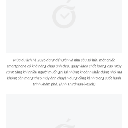
Mùa du lịch hè 2026 đang đến gần và nhu cầu sở hữu một chiếc
smartphone có khả năng chụp ảnh đẹp, quay video chất lượng cao ngày
càng tăng khi nhiều người muốn ghi lại những khoảnh khắc đáng nhớ mà
không cần mang theo máy ảnh chuyên dụng cồng kềnh trong suốt hành
trình khám phá. (Ảnh Thirdman/Pexels)