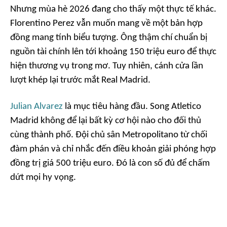
Nhưng mùa hè 2026 đang cho thấy một thực tế khác.
Florentino Perez vẫn muốn mang về một bản hợp
đồng mang tính biểu tượng. Ông thậm chí chuẩn bị
nguồn tài chính lên tới khoảng 150 triệu euro để thực
hiện thương vụ trong mơ. Tuy nhiên, cánh cửa lần
lượt khép lại trước mắt Real Madrid.
Julian Alvarez
là mục tiêu hàng đầu. Song Atletico
Madrid không để lại bất kỳ cơ hội nào cho đối thủ
cùng thành phố. Đội chủ sân Metropolitano từ chối
đàm phán và chỉ nhắc đến điều khoản giải phóng hợp
đồng trị giá 500 triệu euro. Đó là con số đủ để chấm
dứt mọi hy vọng.