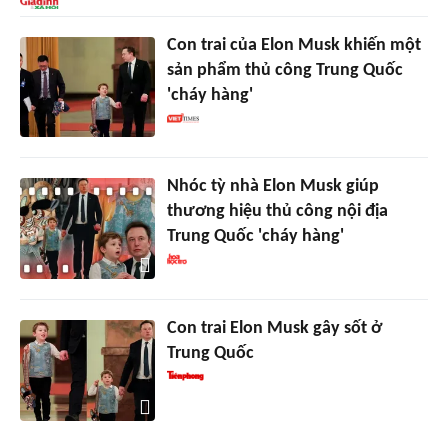
Con trai của Elon Musk khiến một
sản phẩm thủ công Trung Quốc
'cháy hàng'
Nhóc tỳ nhà Elon Musk giúp
thương hiệu thủ công nội địa
Trung Quốc 'cháy hàng'
Con trai Elon Musk gây sốt ở
Trung Quốc