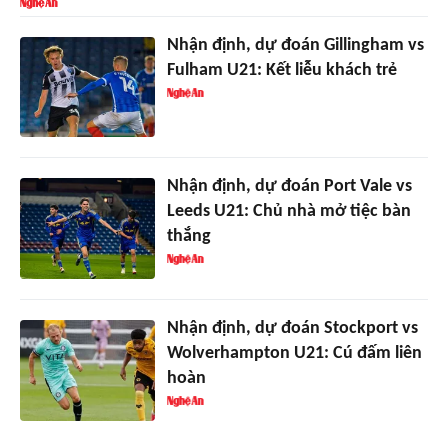
Nhận định, dự đoán Gillingham vs
Fulham U21: Kết liễu khách trẻ
Nhận định, dự đoán Port Vale vs
Leeds U21: Chủ nhà mở tiệc bàn
thắng
Nhận định, dự đoán Stockport vs
Wolverhampton U21: Cú đấm liên
hoàn