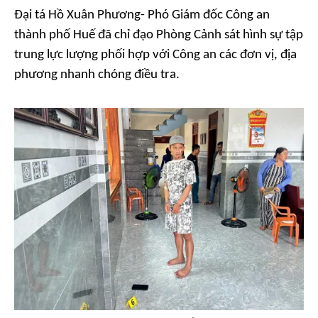
Đại tá Hồ Xuân Phương- Phó Giám đốc Công an
thành phố Huế đã chỉ đạo Phòng Cảnh sát hình sự tập
trung lực lượng phối hợp với Công an các đơn vị, địa
phương nhanh chóng điều tra.