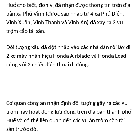
Huế cho biết, đơn vị đã nhận được thông tin trên địa
bàn xã Phú Vinh (được sáp nhập từ 4 xã Phú Diên,
Vinh Xuân, Vinh Thanh và Vinh An) đã xảy ra 2 vụ
trộm cắp tài sản.
Đối tượng xấu đã đột nhập vào các nhà dân rồi lấy đi
2 xe máy nhãn hiệu Honda Airblade và Honda Lead
cùng với 2 chiếc điện thoại di động.
Cơ quan công an nhận định đối tượng gây ra các vụ
trộm này hoạt động lưu động trên địa bàn thành phố
Huế và có thể liên quan đến các vụ án trộm cắp tài
sản trước đó.