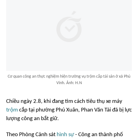
Cơ quan công an thực nghiệm hiện trường vụ trộm cắp tài sản ở xã Phú
Vinh. Ảnh: H.N
Chiều ngày 2.8, khi đang tìm cách tiêu thụ xe máy
trộm
cắp tại phường Phú Xuân, Phan Văn Tài đã bị lực
lượng công an bắt giữ.
Theo Phòng Cảnh sát
hình sự
- Công an thành phố