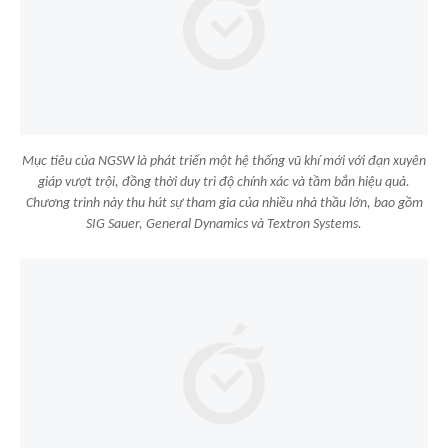
Mục tiêu của NGSW là phát triển một hệ thống vũ khí mới với đạn xuyên
giáp vượt trội, đồng thời duy trì độ chính xác và tầm bắn hiệu quả.
Chương trình này thu hút sự tham gia của nhiều nhà thầu lớn, bao gồm
SIG Sauer, General Dynamics và Textron Systems.