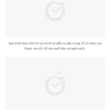
Quá trình thay thế M4 và M249 sẽ diễn ra dần trong 10-15 năm, tùy
thuộc vào tốc độ sản xuất đạn và ngân sách.