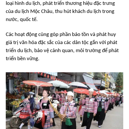
loại hình du lịch, phát triển thương hiệu đặc trưng
của du lịch Mộc Châu, thu hút khách du lịch trong
nước, quốc tế.
Các hoạt động cũng góp phần bảo tồn và phát huy
giá trị văn hóa đặc sắc của các dân tộc gắn với phát
triển du lịch, bảo vệ cảnh quan, môi trường để phát
triển bền vững.