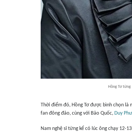
Hồng Tơ từng 
Thời điểm đó, Hồng Tơ được bình chọn là 
fan đông đảo, cùng với Bảo Quốc,
Duy Ph
Nam nghệ sĩ từng kể có lúc ông chạy 12-13