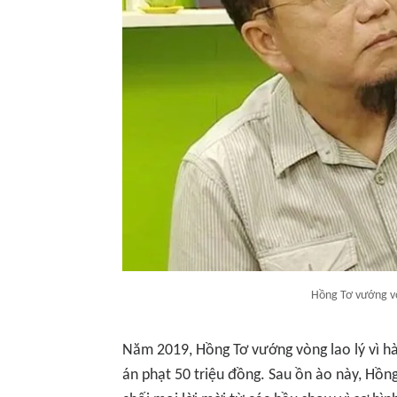
Hồng Tơ vướng vò
Năm 2019, Hồng Tơ vướng vòng lao lý vì hà
án phạt 50 triệu đồng. Sau ồn ào này, Hồn