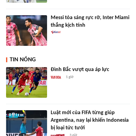
Messi tỏa sáng rực rỡ, Inter Miami
thắng kịch tính
TIN NÓNG
Đình Bắc vượt qua áp lực
1 giờ
Luật mới của FIFA từng giúp
Argentina, nay lại khiến Indonesia
bị loại tức tưởi
3 giờ