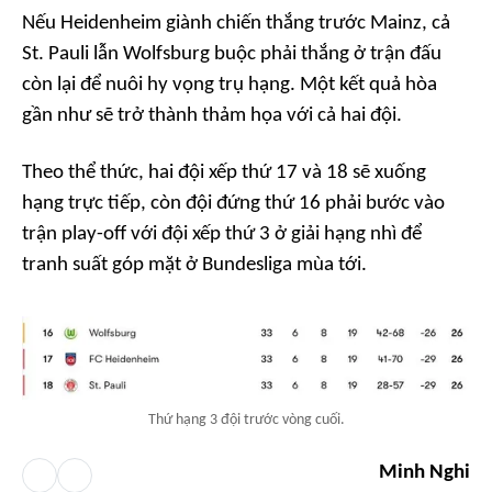
Nếu Heidenheim giành chiến thắng trước Mainz, cả
St. Pauli lẫn Wolfsburg buộc phải thắng ở trận đấu
còn lại để nuôi hy vọng trụ hạng. Một kết quả hòa
gần như sẽ trở thành thảm họa với cả hai đội.
Theo thể thức, hai đội xếp thứ 17 và 18 sẽ xuống
hạng trực tiếp, còn đội đứng thứ 16 phải bước vào
trận play-off với đội xếp thứ 3 ở giải hạng nhì để
tranh suất góp mặt ở Bundesliga mùa tới.
Thứ hạng 3 đội trước vòng cuối.
Minh Nghi