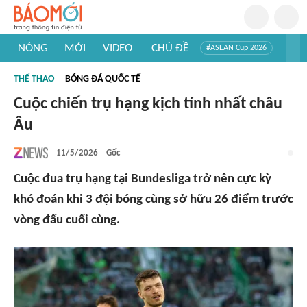
NÓNG
MỚI
VIDEO
CHỦ ĐỀ
#ASEAN Cup 2026
#Trí tuệ nhân tạo
#Mỹ - Iran
#Khám phá Việt Nam
THỂ THAO
BÓNG ĐÁ QUỐC TẾ
#Khám phá thế giới
Cuộc chiến trụ hạng kịch tính nhất châu
Âu
11/5/2026
Gốc
Cuộc đua trụ hạng tại Bundesliga trở nên cực kỳ
khó đoán khi 3 đội bóng cùng sở hữu 26 điểm trước
vòng đấu cuối cùng.