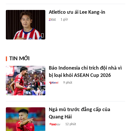
Atletico ưu ái Lee Kang-in
1 giờ
TIN MỚI
Báo Indonesia chỉ trích đội nhà vì
bị loại khỏi ASEAN Cup 2026
9 phút
Ngả mũ trước đẳng cấp của
Quang Hải
12 phút