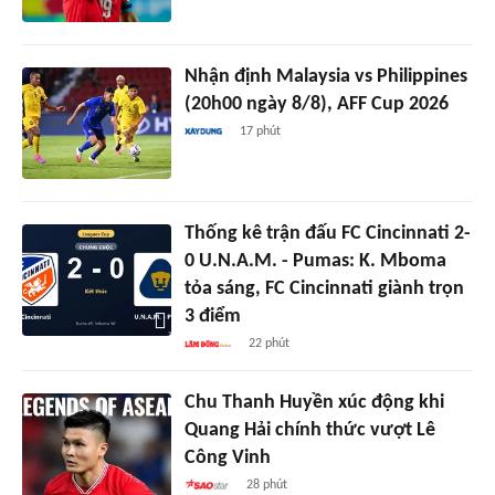
Nhận định Malaysia vs Philippines
(20h00 ngày 8/8), AFF Cup 2026
17 phút
Thống kê trận đấu FC Cincinnati 2-
0 U.N.A.M. - Pumas: K. Mboma
tỏa sáng, FC Cincinnati giành trọn
3 điểm
22 phút
Chu Thanh Huyền xúc động khi
Quang Hải chính thức vượt Lê
Công Vinh
28 phút