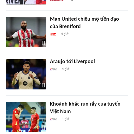
Man United chiêu mộ tiền đạo
của Brentford
4 giờ
Araujo tới Liverpool
4 giờ
Khoảnh khắc run rẩy của tuyển
Việt Nam
1 giờ