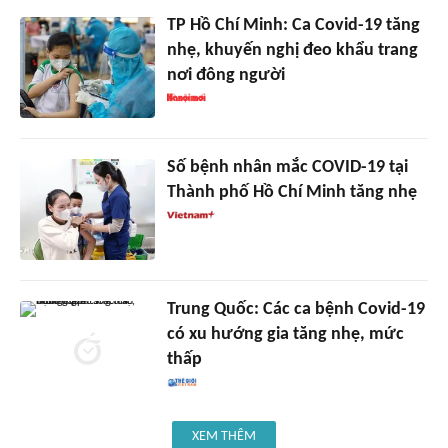
TP Hồ Chí Minh: Ca Covid-19 tăng
nhẹ, khuyến nghị đeo khẩu trang
nơi đông người
Số bệnh nhân mắc COVID-19 tại
Thành phố Hồ Chí Minh tăng nhẹ
Trung Quốc: Các ca bệnh Covid-19
có xu hướng gia tăng nhẹ, mức
thấp
XEM THÊM