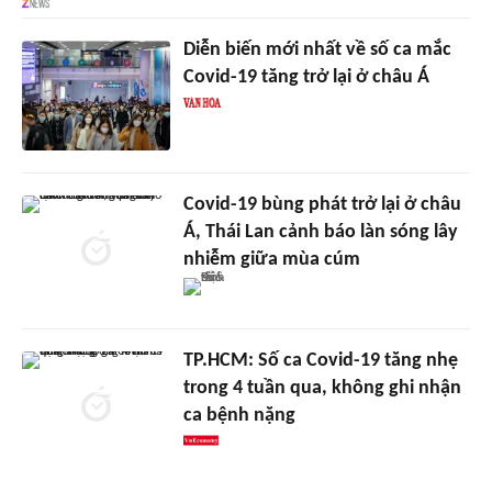
Diễn biến mới nhất về số ca mắc
Covid-19 tăng trở lại ở châu Á
Covid-19 bùng phát trở lại ở châu
Á, Thái Lan cảnh báo làn sóng lây
nhiễm giữa mùa cúm
TP.HCM: Số ca Covid-19 tăng nhẹ
trong 4 tuần qua, không ghi nhận
ca bệnh nặng