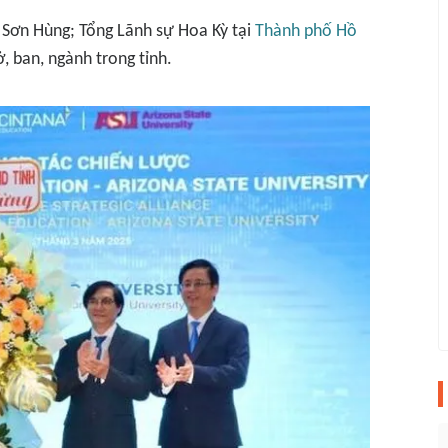
Sơn Hùng; Tổng Lãnh sự Hoa Kỳ tại
Thành phố Hồ
, ban, ngành trong tỉnh.