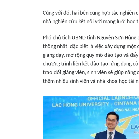
Cùng với đó, hai bên cũng hợp tác nghiên 
nhà nghiên cứu kết nối với mạng lưới học t
Phó chủ tịch UBND tỉnh Nguyễn Sơn Hùng 
thống nhất, đặc biệt là việc xây dựng một 
giảng dạy, mở rộng quy mô đào tạo và đẩy
chương trình liên kết đào tạo, ứng dụng c
trao đổi giảng viên, sinh viên sẽ giúp nâng
thêm nhiều sinh viên và nhà khoa học tài n