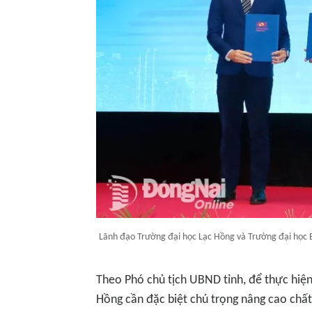
Lãnh đạo Trường đại học Lạc Hồng và Trường đại học B
Theo Phó chủ tịch UBND tỉnh, để thực hiện
Hồng cần đặc biệt chú trọng nâng cao chất 