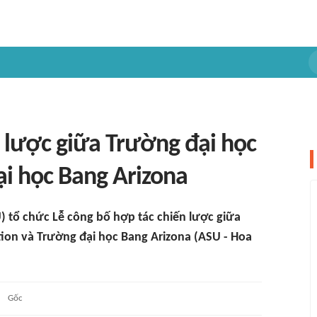
 lược giữa Trường đại học
i học Bang Arizona
) tổ chức Lễ công bố hợp tác chiến lược giữa
ion và Trường đại học Bang Arizona (ASU - Hoa
Gốc