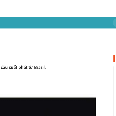
ầu xuất phát từ Brazil.