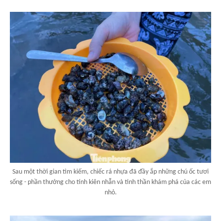
Sau một thời gian tìm kiếm, chiếc rá nhựa đã đầy ắp những chú ốc tươi
sống - phần thưởng cho tính kiên nhẫn và tinh thần khám phá của các em
nhỏ.