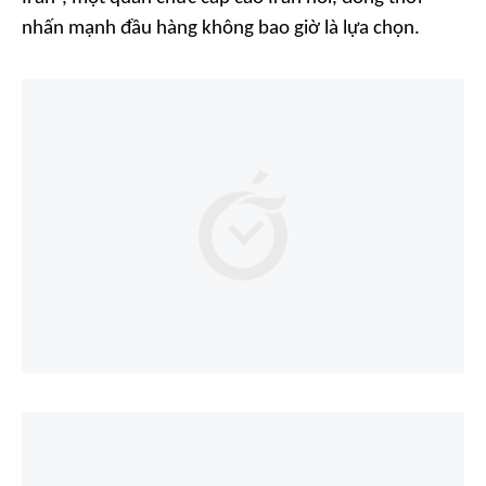
nhấn mạnh đầu hàng không bao giờ là lựa chọn.