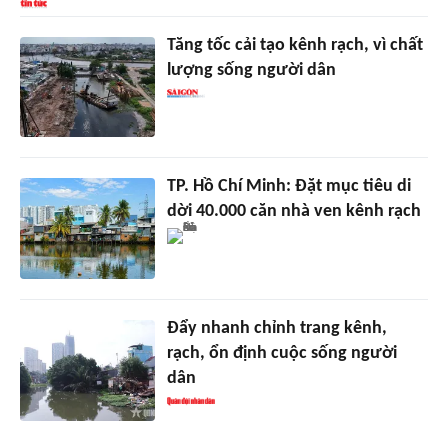
Tăng tốc cải tạo kênh rạch, vì chất
lượng sống người dân
TP. Hồ Chí Minh: Đặt mục tiêu di
dời 40.000 căn nhà ven kênh rạch
Đẩy nhanh chỉnh trang kênh,
rạch, ổn định cuộc sống người
dân