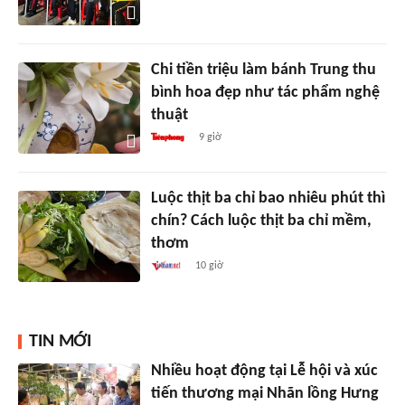
Chi tiền triệu làm bánh Trung thu
bình hoa đẹp như tác phẩm nghệ
thuật
9 giờ
Luộc thịt ba chỉ bao nhiêu phút thì
chín? Cách luộc thịt ba chỉ mềm,
thơm
10 giờ
TIN MỚI
Nhiều hoạt động tại Lễ hội và xúc
tiến thương mại Nhãn lồng Hưng