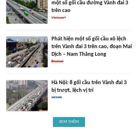
một số gối cầu đường Vành đai 3
trên cao
Phát hiện một số gối cầu xô lệch
trên Vành đai 3 trên cao, đoạn Mai
Dịch – Nam Thăng Long
Hà Nội: 8 gối cầu trên Vành đai 3
bị trượt, lệch vị trí
XEM THÊM