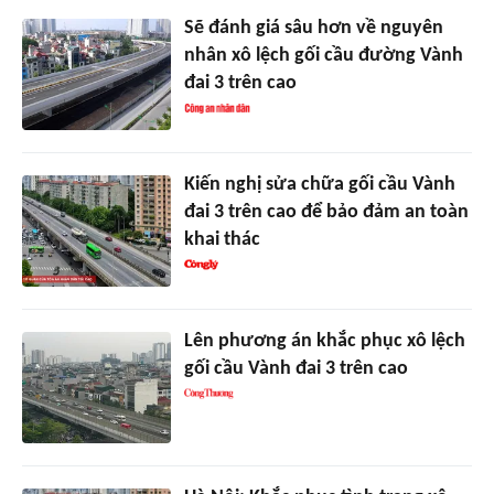
Sẽ đánh giá sâu hơn về nguyên
nhân xô lệch gối cầu đường Vành
đai 3 trên cao
Kiến nghị sửa chữa gối cầu Vành
đai 3 trên cao để bảo đảm an toàn
khai thác
Lên phương án khắc phục xô lệch
gối cầu Vành đai 3 trên cao