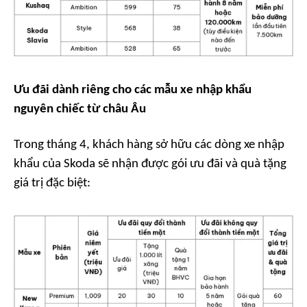
Ưu đãi dành riêng cho các mẫu xe nhập khẩu
nguyên chiếc từ châu Âu
Trong tháng 4, khách hàng sở hữu các dòng xe nhập
khẩu của Skoda sẽ nhận được gói ưu đãi và quà tặng
giá trị đặc biệt: