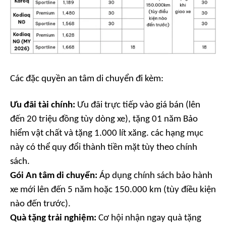
Các đặc quyền an tâm di chuyển đi kèm:
Ưu đãi tài chính:
Ưu đãi trực tiếp vào giá bán (lên
đến 20 triệu đồng tùy dòng xe), tặng 01 năm Bảo
hiểm vật chất và tặng 1.000 lít xăng. các hạng mục
này có thể quy đổi thành tiền mặt tùy theo chính
sách.
Gói An tâm di chuyển:
Áp dụng chính sách bảo hành
xe mới lên đến 5 năm hoặc 150.000 km (tùy điều kiện
nào đến trước).
Quà tặng trải nghiệm:
Cơ hội nhận ngay quà tặng