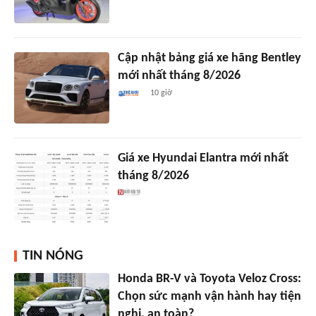
Cập nhật bảng giá xe hãng Bentley
mới nhất tháng 8/2026
10 giờ
Giá xe Hyundai Elantra mới nhất
tháng 8/2026
TIN NÓNG
Honda BR-V và Toyota Veloz Cross:
Chọn sức mạnh vận hành hay tiện
nghi, an toàn?