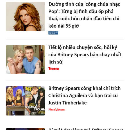
Đường tình của 'công chúa nhạc
Pop': Từng bị tình đầu ép phá
thai, cuộc hôn nhân đầu tiên chỉ
kéo dài 55 giờ
Tiết lộ nhiều chuyện sốc, hồi ký
của Britney Spears bán chạy nhất
lịch sử
Britney Spears công khai chỉ trích
Christina Aguilera và bạn trai cũ
Justin Timberlake