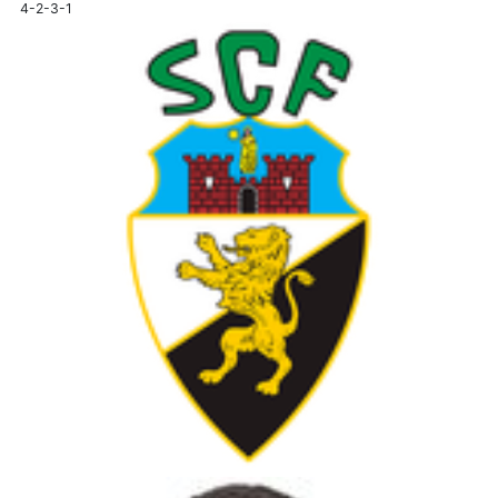
4-2-3-1