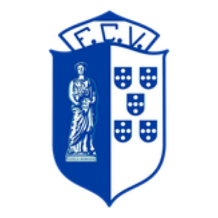
4-2-3-1