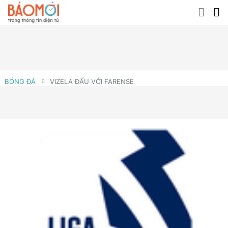
BÓNG ĐÁ
VIZELA ĐẤU VỚI FARENSE