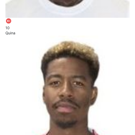
10
Quina