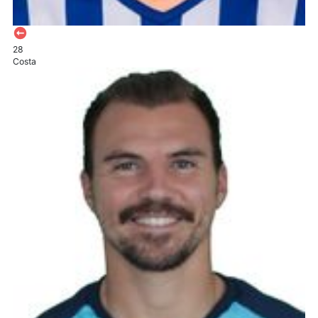
28
Costa