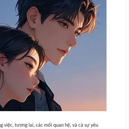
ng việc, tương lai, các mối quan hệ, và cả sự yêu