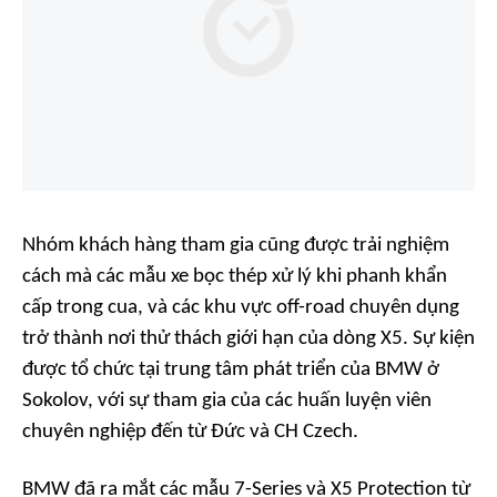
Nhóm khách hàng tham gia cũng được trải nghiệm
cách mà các mẫu xe bọc thép xử lý khi phanh khẩn
cấp trong cua, và các khu vực off-road chuyên dụng
trở thành nơi thử thách giới hạn của dòng X5. Sự kiện
được tổ chức tại trung tâm phát triển của BMW ở
Sokolov, với sự tham gia của các huấn luyện viên
chuyên nghiệp đến từ Đức và CH Czech.
BMW đã ra mắt các mẫu 7-Series và X5 Protection từ