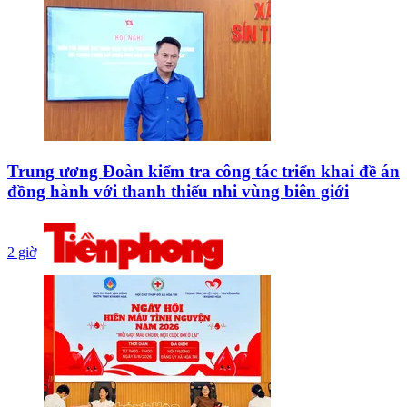
Trung ương Đoàn kiểm tra công tác triển khai đề án
đồng hành với thanh thiếu nhi vùng biên giới
2 giờ