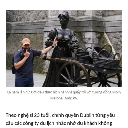
Cả nam lẫn nữ giới đều thực hiện hành vi quấy rối với tượng đồng Molly
Malone. Ảnh: PA.
Theo nghệ sĩ 23 tuổi, chính quyền Dublin từng yêu
cầu các công ty du lịch nhắc nhở du khách không