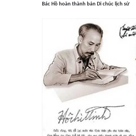
Bác Hồ hoàn thành bản
Di chúc
lịch sử