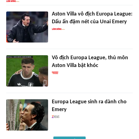
Aston Villa vô địch Europa League:
Dấu ấn đậm nét của Unai Emery
Vô địch Europa League, thủ môn
Aston Villa bật khóc
Europa League sinh ra dành cho
Emery