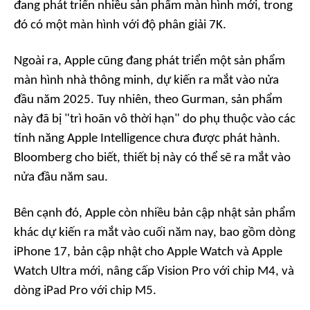
đang phát triển nhiều sản phẩm màn hình mới, trong
đó có một màn hình với độ phân giải 7K.
Ngoài ra, Apple cũng đang phát triển một sản phẩm
màn hình nhà thông minh, dự kiến ra mắt vào nửa
đầu năm 2025. Tuy nhiên, theo Gurman, sản phẩm
này đã bị "trì hoãn vô thời hạn" do phụ thuộc vào các
tính năng Apple Intelligence chưa được phát hành.
Bloomberg cho biết, thiết bị này có thể sẽ ra mắt vào
nửa đầu năm sau.
Bên cạnh đó, Apple còn nhiều bản cập nhật sản phẩm
khác dự kiến ra mắt vào cuối năm nay, bao gồm dòng
iPhone 17, bản cập nhật cho Apple Watch và Apple
Watch Ultra mới, nâng cấp Vision Pro với chip M4, và
dòng iPad Pro với chip M5.