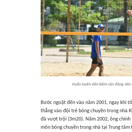
Huấn luyện viên kiêm vận động viên
Bước ngoặt đến vào năm 2001, ngay khi tố
thẳng vào đội trẻ bóng chuyền trong nhà K
đà vượt trội (3m20). Năm 2002, ông chính
môn bóng chuyền trong nhà tại Trung tâm 