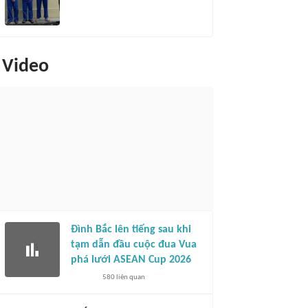
Video
Đình Bắc lên tiếng sau khi
tạm dẫn đầu cuộc đua Vua
phá lưới ASEAN Cup 2026
580
liên quan