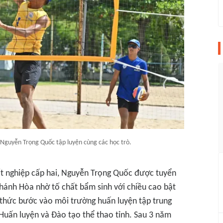
 Nguyễn Trọng Quốc tập luyện cùng các học trò.
t nghiệp cấp hai, Nguyễn Trọng Quốc được tuyển
hánh Hòa nhờ tố chất bẩm sinh với chiều cao bật
 thức bước vào môi trường huấn luyện tập trung
Huấn luyện và Đào tạo thể thao tỉnh. Sau 3 năm