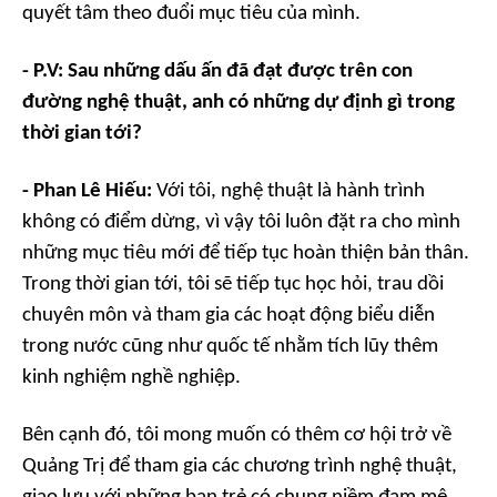
quyết tâm theo đuổi mục tiêu của mình.
- P.V: Sau những dấu ấn đã đạt được trên con
đường nghệ thuật, anh có những dự định gì trong
thời gian tới?
- Phan Lê Hiếu:
Với tôi, nghệ thuật là hành trình
không có điểm dừng, vì vậy tôi luôn đặt ra cho mình
những mục tiêu mới để tiếp tục hoàn thiện bản thân.
Trong thời gian tới, tôi sẽ tiếp tục học hỏi, trau dồi
chuyên môn và tham gia các hoạt động biểu diễn
trong nước cũng như quốc tế nhằm tích lũy thêm
kinh nghiệm nghề nghiệp.
Bên cạnh đó, tôi mong muốn có thêm cơ hội trở về
Quảng Trị để tham gia các chương trình nghệ thuật,