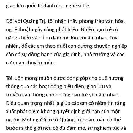
giao lưu quốc tế dành cho nghệ sĩ trẻ.
Đối với Quảng Trị, tôi nhận thấy phong trào văn hóa,
nghệ thuật ngày càng phát triển. Nhiều bạn trẻ có
năng khiếu và niềm đam mê lớn với âm nhạc. Tuy
nhiên, để các em theo đuổi con đường chuyên nghiệp
cần có sự đồng hành của gia đình, nhà trường và các
cơ quan chuyên môn.
Tôi luôn mong muốn được đóng góp cho quê hương
thông qua các hoạt động biểu diễn, giao lưu và
truyền cảm hứng cho những bạn trẻ yêu âm nhạc.
Điều quan trọng nhất là giúp các em có niềm tin rằng
xuất phát điểm không quyết định giới hạn của một
người. Một người trẻ ở Quảng Trị hoàn toàn có thể
bước ra thế giới nếu có đủ đam mê, sự nghiêm túc và