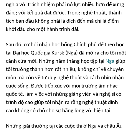
nghĩa với trách nhiệm phải nỗ lực nhiều hơn để xứng
đáng với kết quả đạt được. Trong nghệ thuật, thành
tích ban đầu không phải là đích đến mà chỉ là điểm
khởi đầu cho một hành trình dài.
Sau đó, cơ hội nhận học bổng Chính phủ để theo học
tại Đại học Quốc gia Kursk (Nga) đã mở ra cho tôi một
cánh cửa mới. Những năm tháng học tập tại
Nga
giúp
tôi trưởng thành hơn rất nhiều, không chỉ về chuyên
môn mà còn về tư duy nghệ thuật và cách nhìn nhận
cuộc sống. Được tiếp xúc với môi trường âm nhạc
quốc tế, làm việc với những giảng viên và nghệ sĩ có
trình độ cao giúp tôi nhận ra rằng nghệ thuật đỉnh
cao không có chỗ cho sự bằng lòng với hiện tại.
Những giải thưởng tại các cuộc thi ở Nga và châu Âu