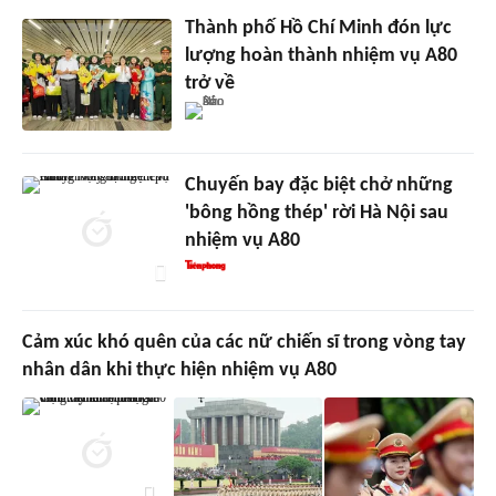
Thành phố Hồ Chí Minh đón lực
lượng hoàn thành nhiệm vụ A80
trở về
Chuyến bay đặc biệt chở những
'bông hồng thép' rời Hà Nội sau
nhiệm vụ A80
Cảm xúc khó quên của các nữ chiến sĩ trong vòng tay
nhân dân khi thực hiện nhiệm vụ A80