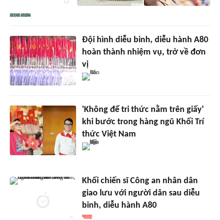
Đội hình diễu binh, diễu hành A80
hoàn thành nhiệm vụ, trở về đơn
vị
'Không để tri thức nằm trên giấy'
khi bước trong hàng ngũ Khối Trí
thức Việt Nam
Khối chiến sĩ Công an nhân dân
giao lưu với người dân sau diễu
binh, diễu hành A80