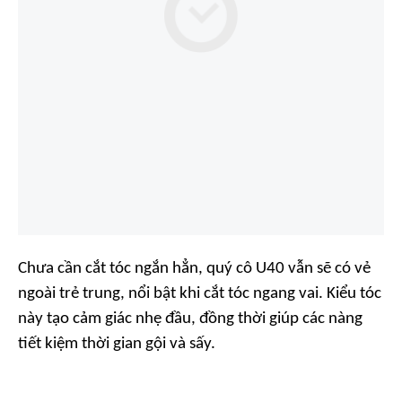
Chưa cần cắt tóc ngắn hẳn, quý cô U40 vẫn sẽ có vẻ
ngoài trẻ trung, nổi bật khi cắt tóc ngang vai. Kiểu tóc
này tạo cảm giác nhẹ đầu, đồng thời giúp các nàng
tiết kiệm thời gian gội và sấy.