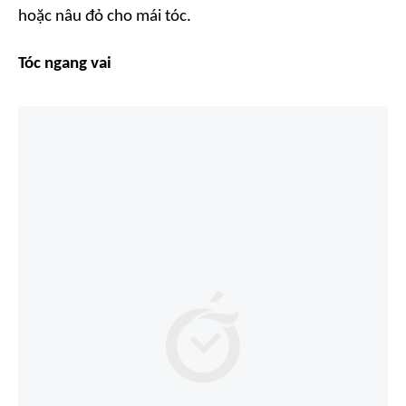
hoặc nâu đỏ cho mái tóc.
Tóc ngang vai