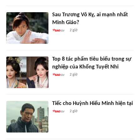
Sau Trương Vô Kỵ, ai mạnh nhất
Minh Giáo?
2 giờ
Top 8 tác phẩm tiêu biểu trong sự
nghiệp của Khổng Tuyết Nhi
2 giờ
Tiếc cho Huỳnh Hiểu Minh hiện tại
2 giờ