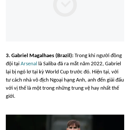
3. Gabriel Magalhaes (Brazil):
Trong khi người đồng
đội tại
Arsenal
là Saliba đã ra mắt năm 2022, Gabriel
lại bị ngó lơ tại kỳ World Cup trước đó. Hiện tại, với
tư cách nhà vô địch Ngoại hạng Anh, anh đến giải đấu
với vị thế là một trong những trung vệ hay nhất thế
giới.