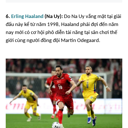
6.
Erling Haaland
(Na Uy):
Do Na Uy vắng mặt tại giải
đấu này kể từ năm 1998, Haaland phải đợi đến năm
nay mới có cơ hội phô diễn tài năng tại sân chơi thế
giới cùng người đồng đội Martin Odegaard.