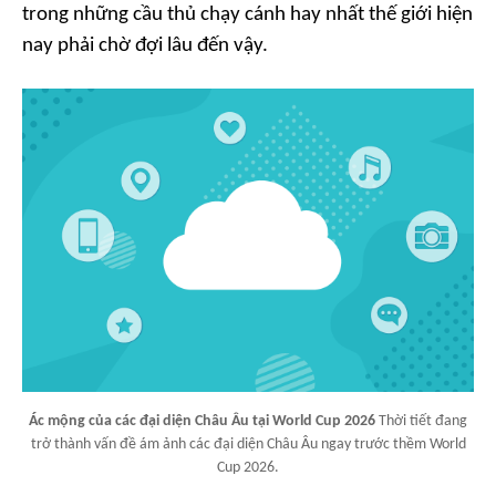
trong những cầu thủ chạy cánh hay nhất thế giới hiện
nay phải chờ đợi lâu đến vậy.
Ác mộng của các đại diện Châu Âu tại World Cup 2026
Thời tiết đang
trở thành vấn đề ám ảnh các đại diện Châu Âu ngay trước thềm World
Cup 2026.