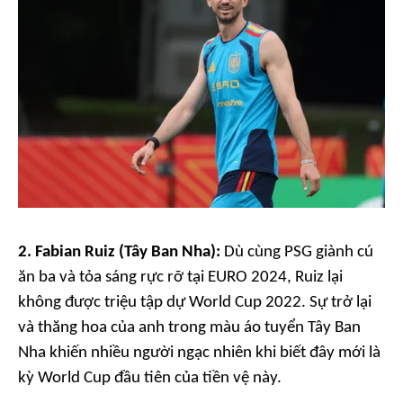
2. Fabian Ruiz (Tây Ban Nha):
Dù cùng PSG giành cú
ăn ba và tỏa sáng rực rỡ tại EURO 2024, Ruiz lại
không được triệu tập dự World Cup 2022. Sự trở lại
và thăng hoa của anh trong màu áo tuyển Tây Ban
Nha khiến nhiều người ngạc nhiên khi biết đây mới là
kỳ World Cup đầu tiên của tiền vệ này.