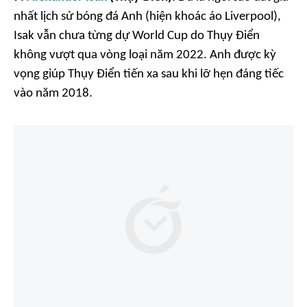
nhất lịch sử bóng đá Anh (hiện khoác áo Liverpool),
Isak vẫn chưa từng dự World Cup do Thụy Điển
không vượt qua vòng loại năm 2022. Anh được kỳ
vọng giúp Thụy Điển tiến xa sau khi lỡ hẹn đáng tiếc
vào năm 2018.