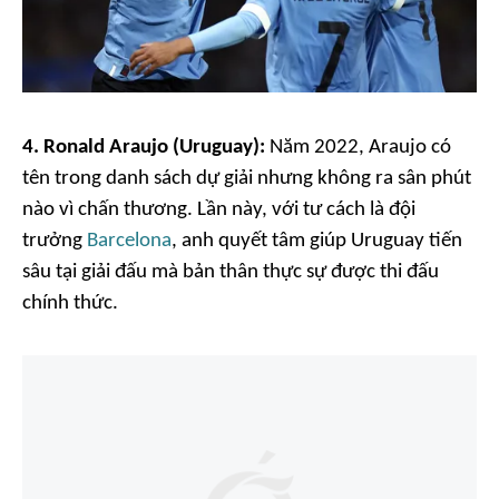
4. Ronald Araujo (Uruguay):
Năm 2022, Araujo có
tên trong danh sách dự giải nhưng không ra sân phút
nào vì chấn thương. Lần này, với tư cách là đội
trưởng
Barcelona
, anh quyết tâm giúp Uruguay tiến
sâu tại giải đấu mà bản thân thực sự được thi đấu
chính thức.