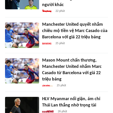
người khác
22 phút
Manchester United quyết nhắm
chiêu mộ tiền vệ Marc Casado của
Barcelona với giá 22 triệu bảng
25 phút
Mason Mount chấn thương,
Manchester United nhắm Marc
Casado từ Barcelona với giá 22
triệu bảng
25 phút
HLV Myanmar nổi giận, ám chỉ
Thái Lan thắng nhờ trọng tài
26 phút