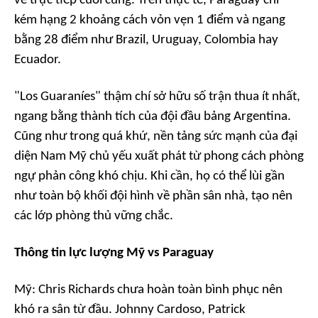
vé trực tiếp cuối cùng. Trên thực tế, Paraguay chỉ
kém hạng 2 khoảng cách vỏn vẹn 1 điểm và ngang
bằng 28 điểm như Brazil, Uruguay, Colombia hay
Ecuador.
"Los Guaraníes" thậm chí sở hữu số trận thua ít nhất,
ngang bằng thành tích của đội đầu bảng Argentina.
Cũng như trong quá khứ, nền tảng sức mạnh của đại
diện Nam Mỹ chủ yếu xuất phát từ phong cách phòng
ngự phản công khó chịu. Khi cần, họ có thể lùi gần
như toàn bộ khối đội hình về phần sân nhà, tạo nên
các lớp phòng thủ vững chắc.
Thông tin lực lượng Mỹ vs Paraguay
Mỹ: Chris Richards chưa hoàn toàn bình phục nên
khó ra sân từ đầu. Johnny Cardoso, Patrick