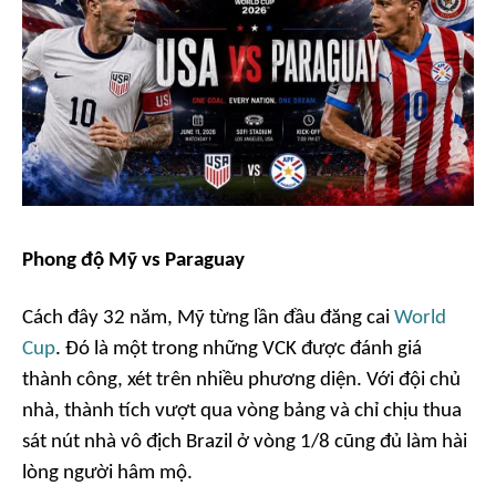
Phong độ Mỹ vs Paraguay
Cách đây 32 năm, Mỹ từng lần đầu đăng cai
World
Cup
. Đó là một trong những VCK được đánh giá
thành công, xét trên nhiều phương diện. Với đội chủ
nhà, thành tích vượt qua vòng bảng và chỉ chịu thua
sát nút nhà vô địch Brazil ở vòng 1/8 cũng đủ làm hài
lòng người hâm mộ.