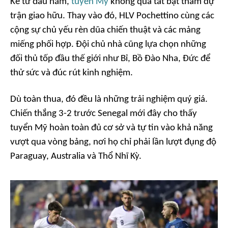
Kể từ đầu năm,
tuyển Mỹ
không quá tất bật tham dự
trận giao hữu. Thay vào đó, HLV Pochettino cùng các
cộng sự chủ yếu rèn dũa chiến thuật và các mảng
miếng phối hợp. Đội chủ nhà cũng lựa chọn những
đối thủ tốp đầu thế giới như Bỉ, Bồ Đào Nha, Đức để
thử sức và đúc rút kinh nghiệm.
Dù toàn thua, đó đều là những trải nghiệm quý giá.
Chiến thắng 3-2 trước Senegal mới đây cho thấy
tuyển Mỹ hoàn toàn đủ cơ sở và tự tin vào khả năng
vượt qua vòng bảng, nơi họ chỉ phải lần lượt đụng độ
Paraguay, Australia và Thổ Nhĩ Kỳ.