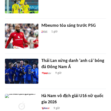
Mbeumo tỏa sáng trước PSG
1 giờ
Thái Lan xứng danh 'anh cả' bóng
đá Đông Nam Á
9 giờ
Hà Nam vô địch giải U16 nữ quốc
gia 2026
9 giờ