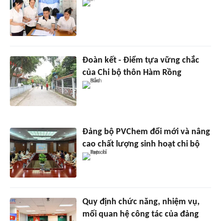
Đoàn kết - Điểm tựa vững chắc
của Chi bộ thôn Hàm Rồng
Đảng bộ PVChem đổi mới và nâng
cao chất lượng sinh hoạt chi bộ
Quy định chức năng, nhiệm vụ,
mối quan hệ công tác của đảng