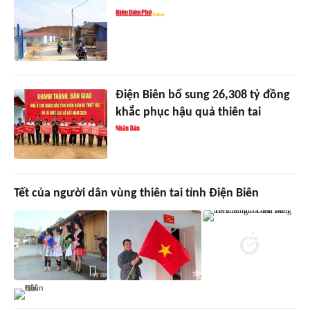
Điện Biên bổ sung 26,308 tỷ đồng
khắc phục hậu quả thiên tai
Tết của người dân vùng thiên tai tỉnh Điện Biên