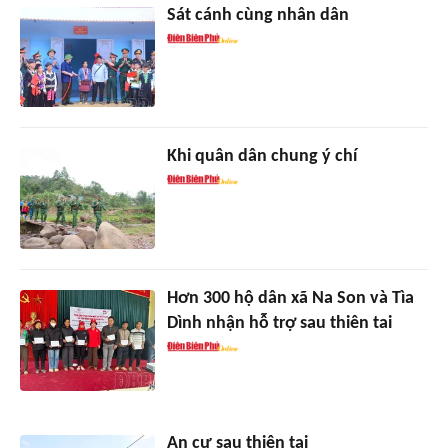
Sát cánh cùng nhân dân
Khi quân dân chung ý chí
Hơn 300 hộ dân xã Na Son và Tìa
Dình nhận hỗ trợ sau thiên tai
An cư sau thiên tai