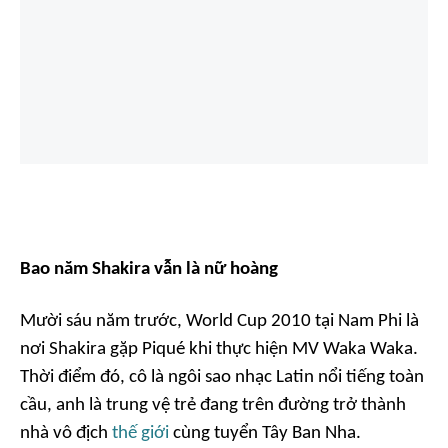
Bao năm Shakira vẫn là nữ hoàng
Mười sáu năm trước, World Cup 2010 tại Nam Phi là
nơi Shakira gặp Piqué khi thực hiện MV
Waka Waka
.
Thời điểm đó, cô là ngôi sao nhạc Latin nổi tiếng toàn
cầu, anh là trung vệ trẻ đang trên đường trở thành
nhà vô địch
thế giới
cùng tuyển Tây Ban Nha.