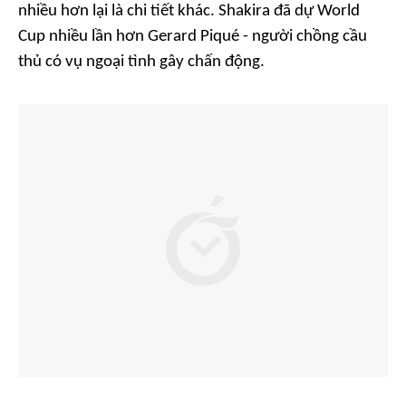
nhiều hơn lại là chi tiết khác. Shakira đã dự World
Cup nhiều lần hơn Gerard Piqué - người chồng cầu
thủ có vụ ngoại tình gây chấn động.