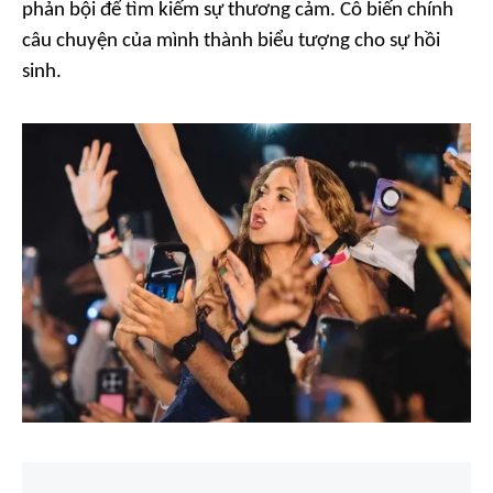
phản bội để tìm kiếm sự thương cảm. Cô biến chính
câu chuyện của mình thành biểu tượng cho sự hồi
sinh.