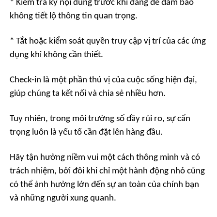
* Kiểm tra kỹ nội dung trước khi đăng để đảm bảo
không tiết lộ thông tin quan trọng.
* Tắt hoặc kiểm soát quyền truy cập vị trí của các ứng
dụng khi không cần thiết.
Check-in là một phần thú vị của cuộc sống hiện đại,
giúp chúng ta kết nối và chia sẻ nhiều hơn.
Tuy nhiên, trong môi trường số đầy rủi ro, sự cẩn
trọng luôn là yếu tố cần đặt lên hàng đầu.
Hãy tận hưởng niềm vui một cách thông minh và có
trách nhiệm, bởi đôi khi chỉ một hành động nhỏ cũng
có thể ảnh hưởng lớn đến sự an toàn của chính bạn
và những người xung quanh.