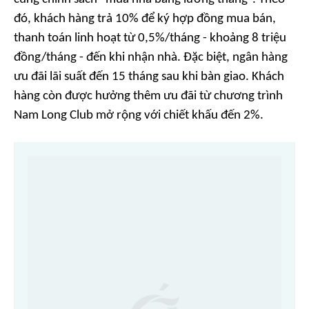
đó, khách hàng trả 10% để ký hợp đồng mua bán,
thanh toán linh hoạt từ 0,5%/tháng - khoảng 8 triệu
đồng/tháng - đến khi nhận nhà. Đặc biệt, ngân hàng
ưu đãi lãi suất đến 15 tháng sau khi bàn giao. Khách
hàng còn được hưởng thêm ưu đãi từ chương trình
Nam Long Club mở rộng với chiết khấu đến 2%.