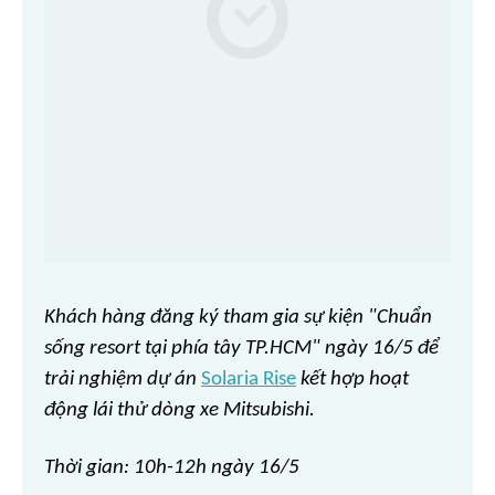
Khách hàng đăng ký tham gia sự kiện "Chuẩn
sống resort tại phía tây TP.HCM" ngày 16/5 để
trải nghiệm dự án
Solaria Rise
kết hợp hoạt
động lái thử dòng xe Mitsubishi.
Thời gian: 10h-12h ngày 16/5