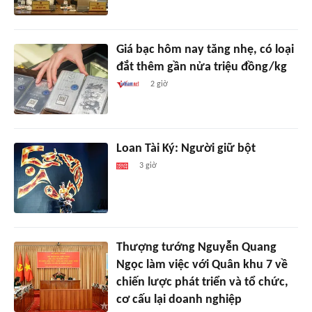
Giá bạc hôm nay tăng nhẹ, có loại
đắt thêm gần nửa triệu đồng/kg
2 giờ
Loan Tài Ký: Người giữ bột
3 giờ
Thượng tướng Nguyễn Quang
Ngọc làm việc với Quân khu 7 về
chiến lược phát triển và tổ chức,
cơ cấu lại doanh nghiệp