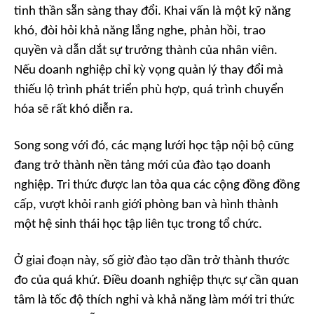
tinh thần sẵn sàng thay đổi. Khai vấn là một kỹ năng
khó, đòi hỏi khả năng lắng nghe, phản hồi, trao
quyền và dẫn dắt sự trưởng thành của nhân viên.
Nếu doanh nghiệp chỉ kỳ vọng quản lý thay đổi mà
thiếu lộ trình phát triển phù hợp, quá trình chuyển
hóa sẽ rất khó diễn ra.
Song song với đó, các mạng lưới học tập nội bộ cũng
đang trở thành nền tảng mới của đào tạo doanh
nghiệp. Tri thức được lan tỏa qua các cộng đồng đồng
cấp, vượt khỏi ranh giới phòng ban và hình thành
một hệ sinh thái học tập liên tục trong tổ chức.
Ở giai đoạn này, số giờ đào tạo dần trở thành thước
đo của quá khứ. Điều doanh nghiệp thực sự cần quan
tâm là tốc độ thích nghi và khả năng làm mới tri thức