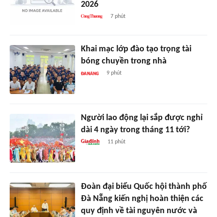
2026
7 phút
Khai mạc lớp đào tạo trọng tài
bóng chuyền trong nhà
9 phút
Người lao động lại sắp được nghỉ
dài 4 ngày trong tháng 11 tới?
11 phút
Đoàn đại biểu Quốc hội thành phố
Đà Nẵng kiến nghị hoàn thiện các
quy định về tài nguyên nước và