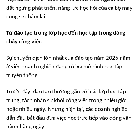
dắt ngừng phát triển, năng lực học hỏi của cả bộ máy
cũng sẽ chậm lại.
Từ đào tạo trong lớp học đến học tập trong dòng
chảy công việc
Sự chuyển dịch lớn nhất của đào tạo năm 2026 nằm
ở việc doanh nghiệp đang rời xa mô hình học tập
truyền thống.
Trước đây, đào tạo thường gắn với các lớp học tập
trung, tách nhân sự khỏi công việc trong nhiều giờ
hoặc nhiều ngày. Nhưng hiện tại, các doanh nghiệp
dẫn đầu bắt đầu đưa việc học trực tiếp vào dòng vận
hành hằng ngày.