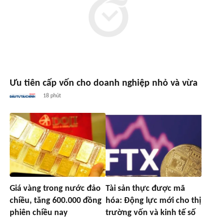
Ưu tiên cấp vốn cho doanh nghiệp nhỏ và vừa
18 phút
Giá vàng trong nước đảo
Tài sản thực được mã
chiều, tăng 600.000 đồng
hóa: Động lực mới cho thị
phiên chiều nay
trường vốn và kinh tế số