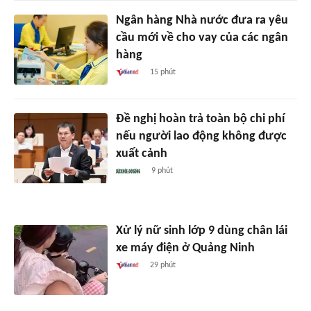
Ngân hàng Nhà nước đưa ra yêu
cầu mới về cho vay của các ngân
hàng
15 phút
Đề nghị hoàn trả toàn bộ chi phí
nếu người lao động không được
xuất cảnh
9 phút
Xử lý nữ sinh lớp 9 dùng chân lái
xe máy điện ở Quảng Ninh
29 phút